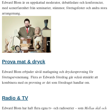
Edward Blom är en uppskattad moderator, debattledare och konferencier,
med scenerfarenhet från seminarier, stämmor, företagsfester och andra stora
arrangemang.
Prova mat & dryck
Edward Blom erbjuder såväl matlagning och dryckesprovning för
företagsevenemang. Flera av Edwards föredrag går också utmärkt att
kombinera med en provning av det som föredraget handlar om.
Radio & TV
Edward Blom har haft flera egna tv- och radioserier – som
Mellan skål och