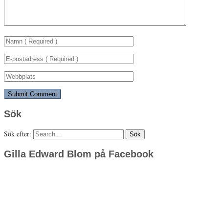
Sök
Sök efter:
Gilla Edward Blom på Facebook