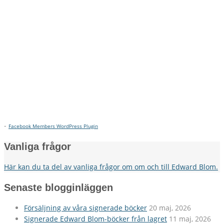
-
Facebook Members WordPress Plugin
Vanliga frågor
Här kan du ta del av vanliga frågor om om och till Edward Blom.
Senaste blogginläggen
Försäljning av våra signerade böcker
20 maj, 2026
Signerade Edward Blom-böcker från lagret
11 maj, 2026