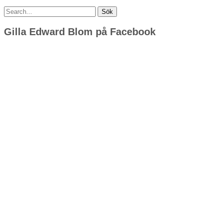
Sök
efter:
Gilla Edward Blom på Facebook