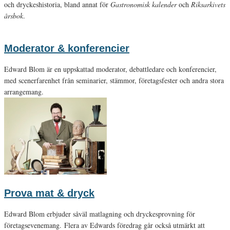
och dryckeshistoria, bland annat för
Gastronomisk kalender
och
Riksarkivets
årsbok
.
Moderator & konferencier
Edward Blom är en uppskattad moderator, debattledare och konferencier,
med scenerfarenhet från seminarier, stämmor, företagsfester och andra stora
arrangemang.
Prova mat & dryck
Edward Blom erbjuder såväl matlagning och dryckesprovning för
företagsevenemang. Flera av Edwards föredrag går också utmärkt att