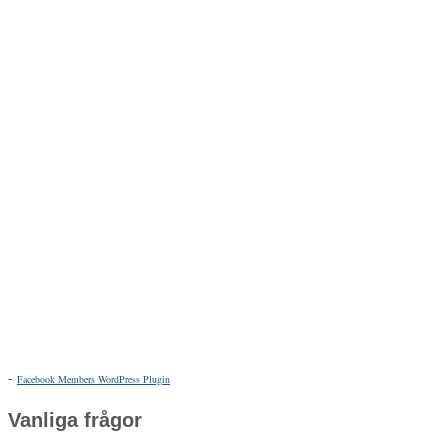
-
Facebook Members WordPress Plugin
Vanliga frågor