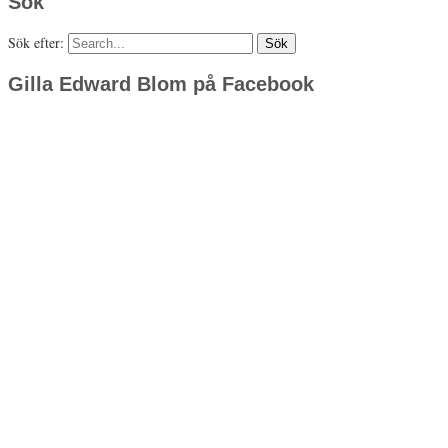
Sök
Sök efter:
Gilla Edward Blom på Facebook