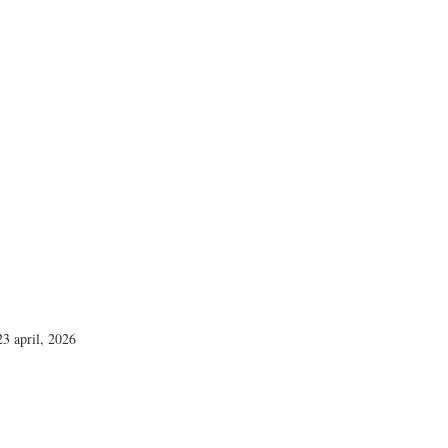
23 april, 2026