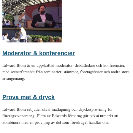
Moderator & konferencier
Edward Blom är en uppskattad moderator, debattledare och konferencier,
med scenerfarenhet från seminarier, stämmor, företagsfester och andra stora
arrangemang.
Prova mat & dryck
Edward Blom erbjuder såväl matlagning och dryckesprovning för
företagsevenemang. Flera av Edwards föredrag går också utmärkt att
kombinera med en provning av det som föredraget handlar om.