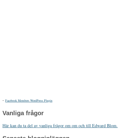
-
Facebook Members WordPress Plugin
Vanliga frågor
Här kan du ta del av vanliga frågor om om och till Edward Blom.