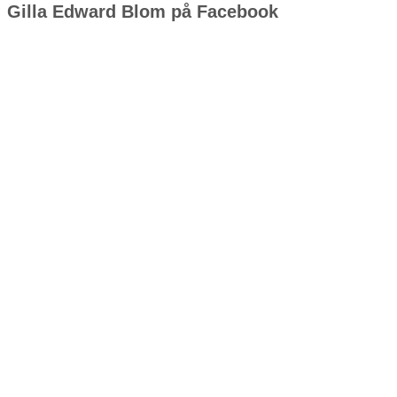
Gilla Edward Blom på Facebook