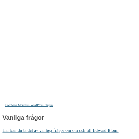
-
Facebook Members WordPress Plugin
Vanliga frågor
Här kan du ta del av vanliga frågor om om och till Edward Blom.