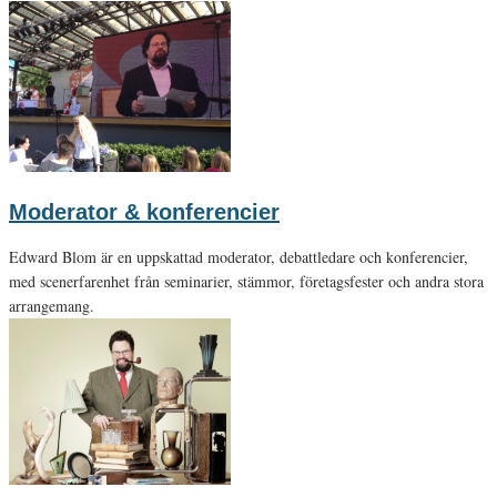
Moderator & konferencier
Edward Blom är en uppskattad moderator, debattledare och konferencier,
med scenerfarenhet från seminarier, stämmor, företagsfester och andra stora
arrangemang.