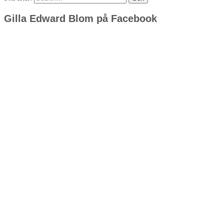
Gilla Edward Blom på Facebook