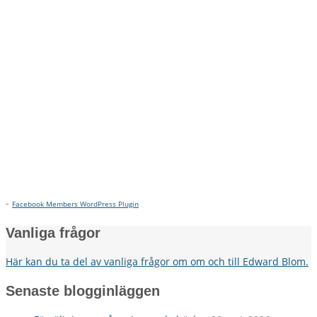
-
Facebook Members WordPress Plugin
Vanliga frågor
Här kan du ta del av vanliga frågor om om och till Edward Blom.
Senaste blogginläggen