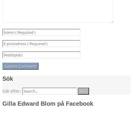
Sök
Sök efter:
Gilla Edward Blom på Facebook