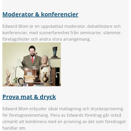
Moderator & konferencier
Edward Blom är en uppskattad moderator, debattledare och
konferencier, med scenerfarenhet från seminarier, stämmor,
företagsfester och andra stora arrangemang.
Prova mat & dryck
Edward Blom erbjuder såväl matlagning och dryckesprovning
för företagsevenemang. Flera av Edwards föredrag går också
utmärkt att kombinera med en provning av det som föredraget
handlar om.