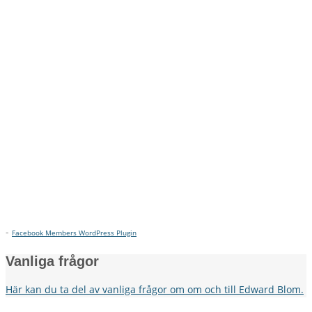
-
Facebook Members WordPress Plugin
Vanliga frågor
Här kan du ta del av vanliga frågor om om och till Edward Blom.