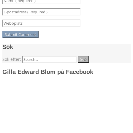
Sök
Sök efter:
Gilla Edward Blom på Facebook