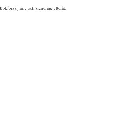
Bokförsäljning och signering efteråt.