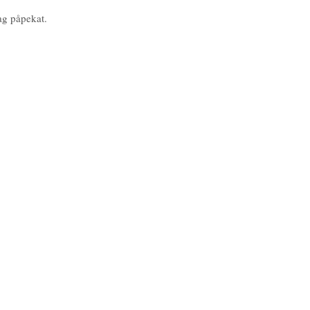
jag påpekat.