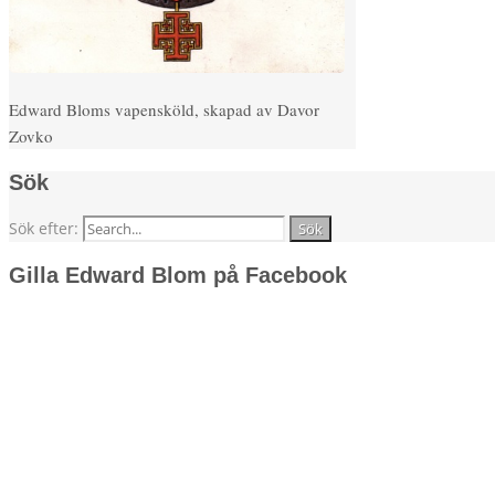
Edward Bloms vapensköld, skapad av Davor
Zovko
Sök
Sök efter:
Gilla Edward Blom på Facebook