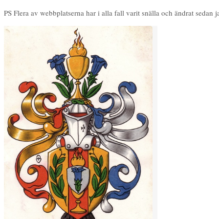
PS Flera av webbplatserna har i alla fall varit snälla och ändrat sedan 