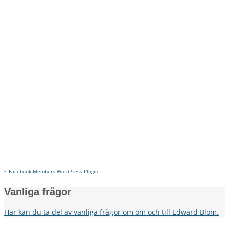
-
Facebook Members WordPress Plugin
Vanliga frågor
Här kan du ta del av vanliga frågor om om och till Edward Blom.