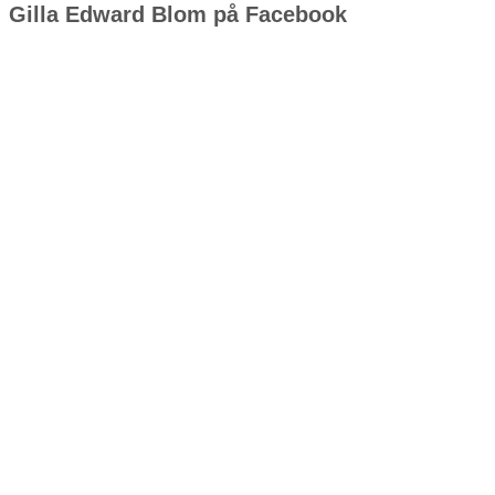
Gilla Edward Blom på Facebook