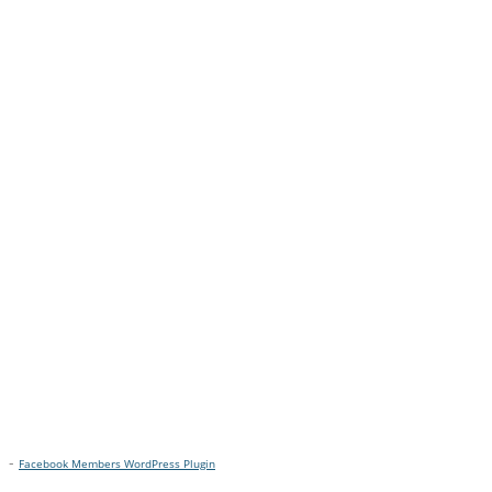
-
Facebook Members WordPress Plugin