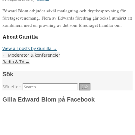
Edward Blom erbjuder såväl matlagning och dryckesprovning för
företagsevenemang. Flera av Edwards föredrag går också utmärkt att
kombinera med en provning av det som föredraget handlar om.
About Gunilla
View all posts by Gunilla
→
←
Moderator & konferencier
Radio & TV
→
Sök
Sök efter:
Gilla Edward Blom på Facebook