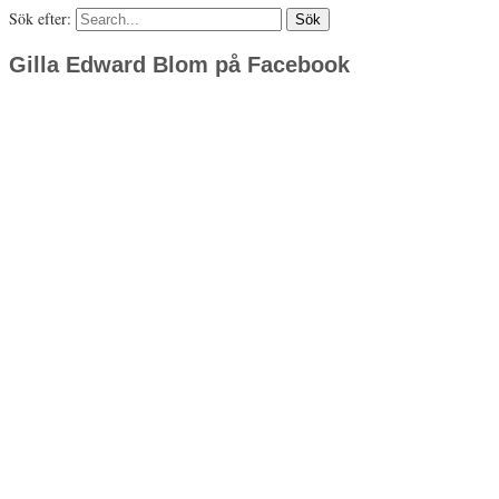
Sök efter:
Gilla Edward Blom på Facebook