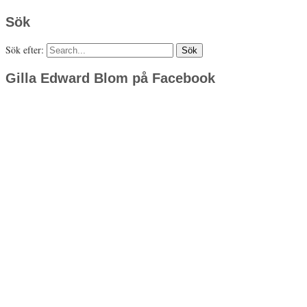
Sök
Sök efter:
Gilla Edward Blom på Facebook