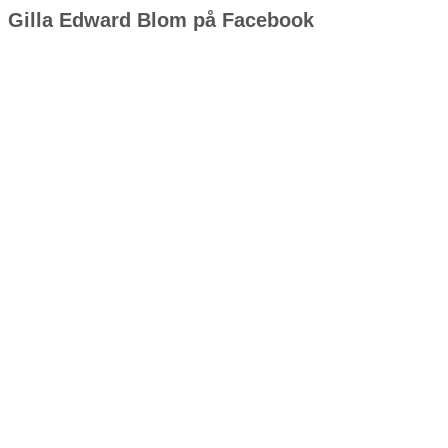
Gilla Edward Blom på Facebook