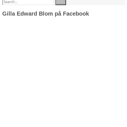
Sök
efter:
Gilla Edward Blom på Facebook