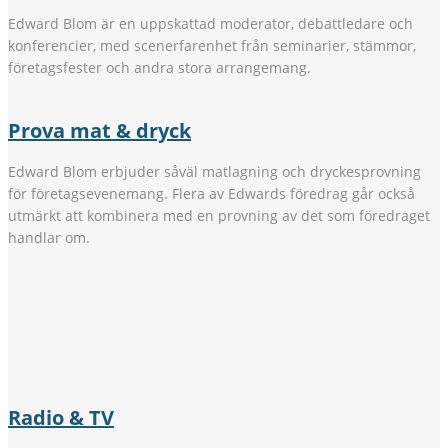
Edward Blom är en uppskattad moderator, debattledare och
konferencier, med scenerfarenhet från seminarier, stämmor,
företagsfester och andra stora arrangemang.
Prova mat & dryck
Edward Blom erbjuder såväl matlagning och dryckesprovning
för företagsevenemang. Flera av Edwards föredrag går också
utmärkt att kombinera med en provning av det som föredraget
handlar om.
Radio & TV