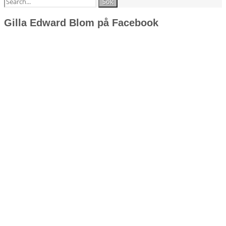
Sök
efter:
Gilla Edward Blom på Facebook