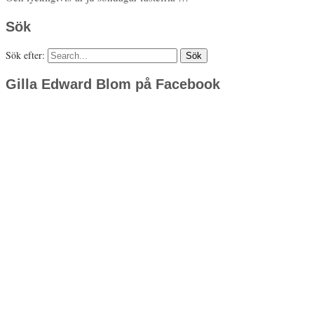
Sök
Sök efter:
Gilla Edward Blom på Facebook