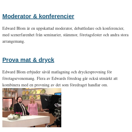
Moderator & konferencier
Edward Blom är en uppskattad moderator, debattledare och konferencier,
med scenerfarenhet från seminarier, stämmor, företagsfester och andra stora
arrangemang.
Prova mat & dryck
Edward Blom erbjuder såväl matlagning och dryckesprovning för
företagsevenemang. Flera av Edwards föredrag går också utmärkt att
kombinera med en provning av det som föredraget handlar om.