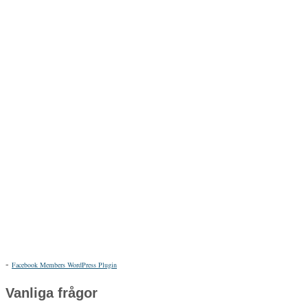
-
Facebook Members WordPress Plugin
Vanliga frågor