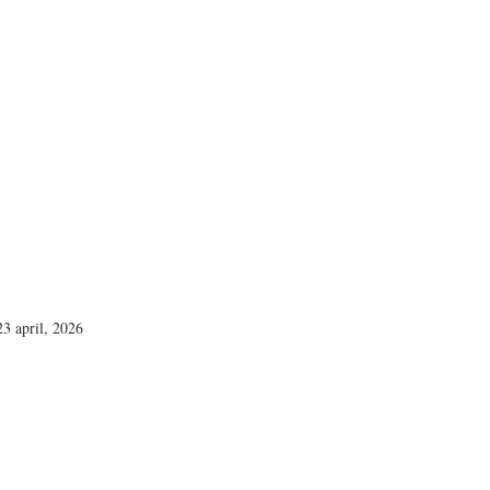
23 april, 2026