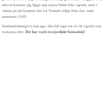
utlovat kommer jag lägga upp massa bilder från vigseln, men i
väntan på det kommer här två Youtube-klipp ifrån den, samt
annonsen i SvD.
Sammanfattningsvis kan jag i alla fall säga om så väl vigseln som
Det har varit överjordiskt fantastiskt!
veckorna efter: