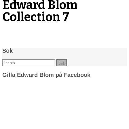
Edward Blom
Collection 7
Sök
Sök
efter:
Gilla Edward Blom på Facebook