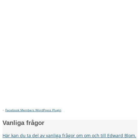
-
Facebook Members WordPress Plugin
Vanliga frågor
Här kan du ta del av vanliga frågor om om och till Edward Blom.