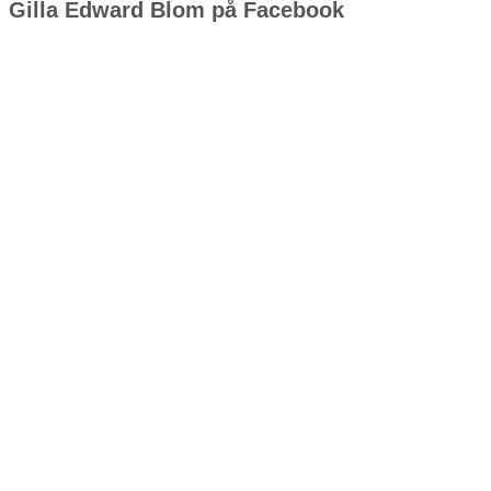
Gilla Edward Blom på Facebook