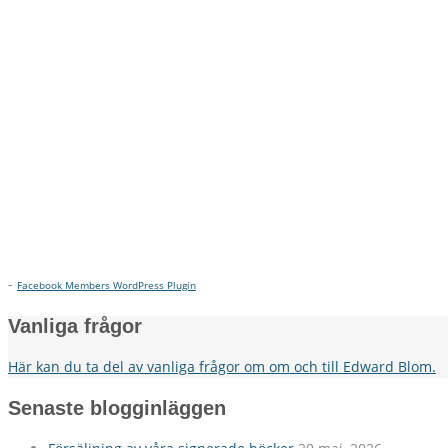
-
Facebook Members WordPress Plugin
Vanliga frågor
Här kan du ta del av vanliga frågor om om och till Edward Blom.
Senaste blogginläggen