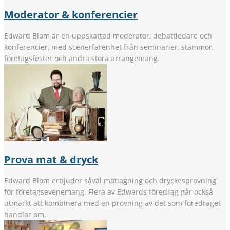
Moderator & konferencier
Edward Blom är en uppskattad moderator, debattledare och
konferencier, med scenerfarenhet från seminarier, stämmor,
företagsfester och andra stora arrangemang.
Prova mat & dryck
Edward Blom erbjuder såväl matlagning och dryckesprovning
för företagsevenemang. Flera av Edwards föredrag går också
utmärkt att kombinera med en provning av det som föredraget
handlar om.