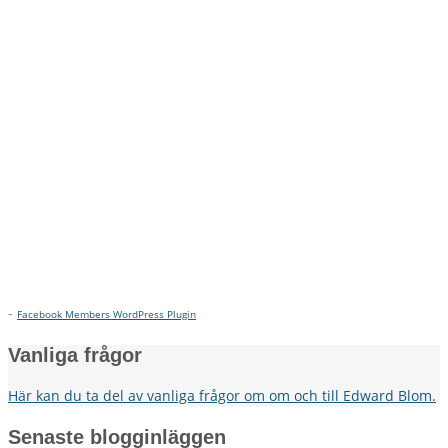
-
Facebook Members WordPress Plugin
Vanliga frågor
Här kan du ta del av vanliga frågor om om och till Edward Blom.
Senaste blogginläggen