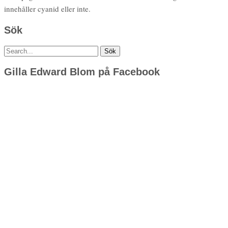
innehåller cyanid eller inte.
Sök
Sök
efter:
Gilla Edward Blom på Facebook