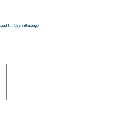
und till Quetzaltenango”