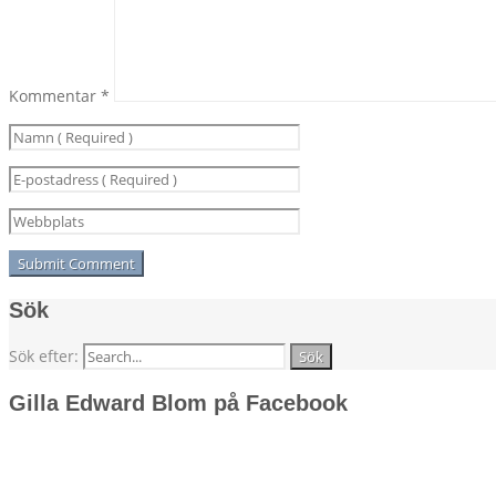
Kommentar
*
Sök
Sök efter:
Gilla Edward Blom på Facebook