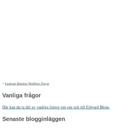
-
Facebook Members WordPress Plugin
Vanliga frågor
Här kan du ta del av vanliga frågor om om och till Edward Blom.
Senaste blogginläggen