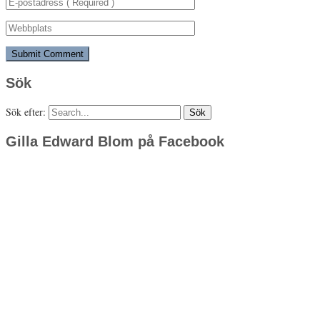
Sök
Sök efter:
Gilla Edward Blom på Facebook